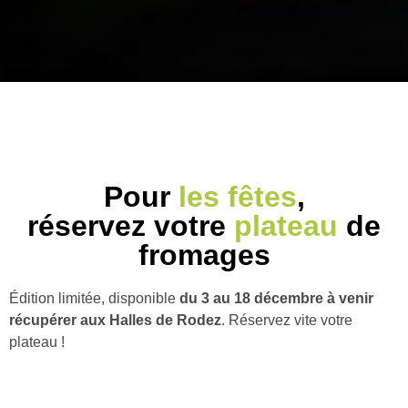
Pour
les fêtes
,
réservez votre
plateau
de
fromages
Édition limitée, disponible
du 3 au 18 décembre à venir
récupérer aux Halles de Rodez
. Réservez vite votre
plateau !