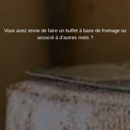
Vous avez envie de faire un buffet à base de fromage ou
associé à d’autres mets ?