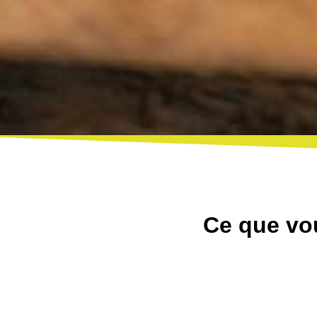
Ce que vou