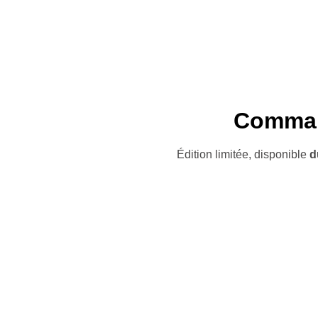
Command
Édition limitée, disponible
d