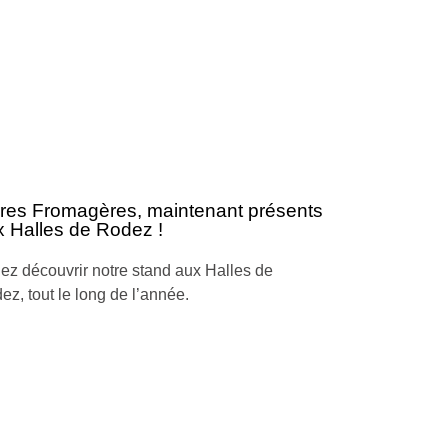
rres Fromagères, maintenant présents
 Halles de Rodez !
ez découvrir notre stand aux Halles de
ez, tout le long de l’année.