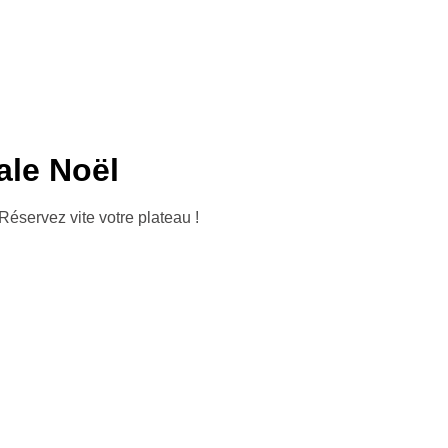
ale Noël
 Réservez vite votre plateau !