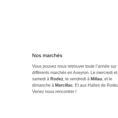
Nos marchés
Vous pouvez nous retrouver toute l’année sur
différents marchés en Aveyron. Le mercredi et 
samedi à
Rodez
, le vendredi à
Millau
, et le
dimanche à
Marcillac
. Et aux Halles de Rode
Venez nous rencontrer !