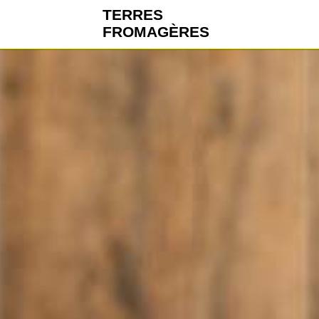
TERRES
FROMAGÈRES