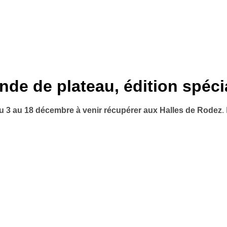
e de plateau, édition spéci
u 3 au 18 décembre à venir récupérer aux Halles de Rodez
.