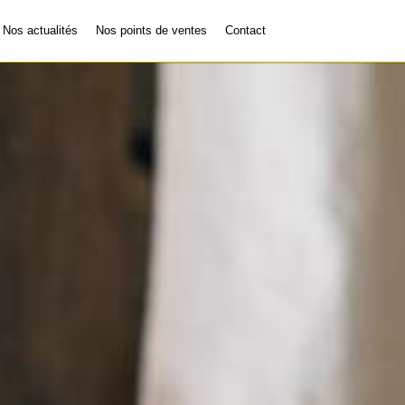
Nos actualités
Nos points de ventes
Contact