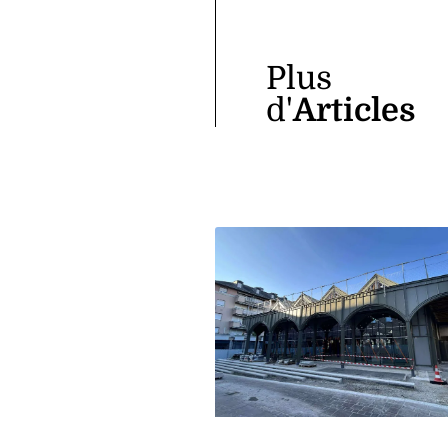
Plus
d'
Articles