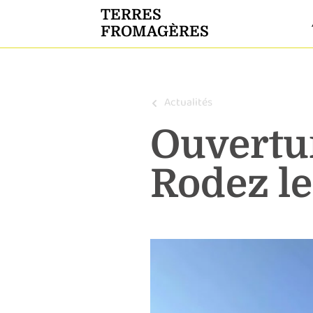
TERRES
FROMAGÈRES
Actualités
Ouvertur
Rodez le