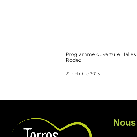
Programme ouverture Halles
Rodez
22 octobre 2025
Nous 