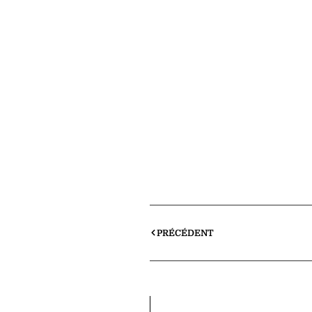
PRÉCÉDENT