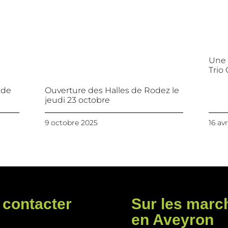
Une 
Trio
 de
Ouverture des Halles de Rodez le
jeudi 23 octobre
9 octobre 2025
16 avr
contacter
Sur les marc
en Aveyron