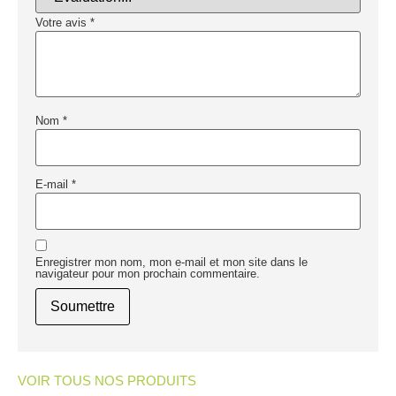
Votre avis
*
Nom
*
E-mail
*
Enregistrer mon nom, mon e-mail et mon site dans le
navigateur pour mon prochain commentaire.
VOIR TOUS NOS PRODUITS