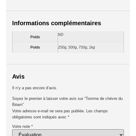
Informations complémentaires
ND
Poids
Poids
250g, 500g, 750g, 1kg
Avis
Il n’y a pas encore d’avis.
Soyez le premier à laisser votre avis sur “Tomme de chèvre du
Béarn”
Votre adresse e-mail ne sera pas publiée.
Les champs
obligatoires sont indiqués avec
*
Votre note
*