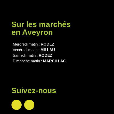
Sur les marchés
en Aveyron
Mercredi matin :
RODEZ
Vendredi matin :
MILLAU
Samedi matin :
RODEZ
Dimanche matin :
MARCILLAC
Suivez-nous