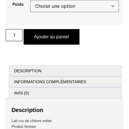
Poids
Ajouter au panier
DESCRIPTION
INFORMATIONS COMPLÉMENTAIRES
AVIS (0)
Description
Lait cru de chèvre entier
Produit fermier