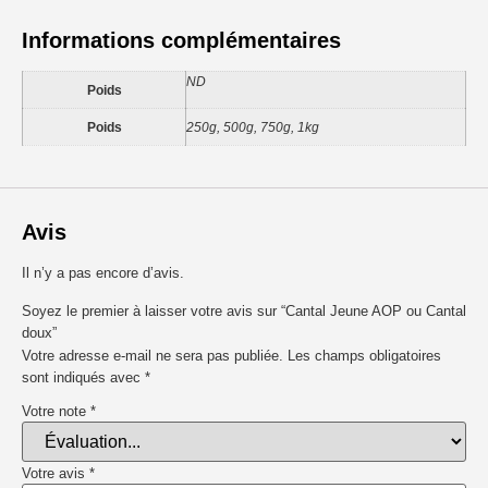
Informations complémentaires
ND
Poids
Poids
250g, 500g, 750g, 1kg
Avis
Il n’y a pas encore d’avis.
Soyez le premier à laisser votre avis sur “Cantal Jeune AOP ou Cantal
doux”
Votre adresse e-mail ne sera pas publiée.
Les champs obligatoires
sont indiqués avec
*
Votre note
*
Votre avis
*