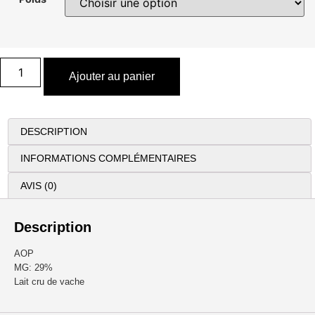
Ajouter au panier
DESCRIPTION
INFORMATIONS COMPLÉMENTAIRES
AVIS (0)
Description
AOP
MG: 29%
Lait cru de vache