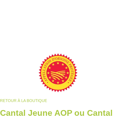
RETOUR À LA BOUTIQUE
Cantal Jeune AOP ou Cantal