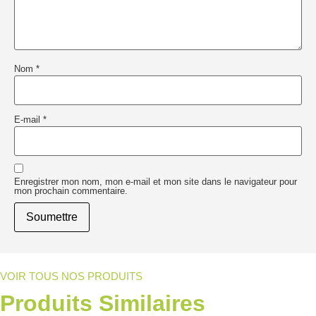
Nom
*
E-mail
*
Enregistrer mon nom, mon e-mail et mon site dans le navigateur pour
mon prochain commentaire.
VOIR TOUS NOS PRODUITS
Produits Similaires