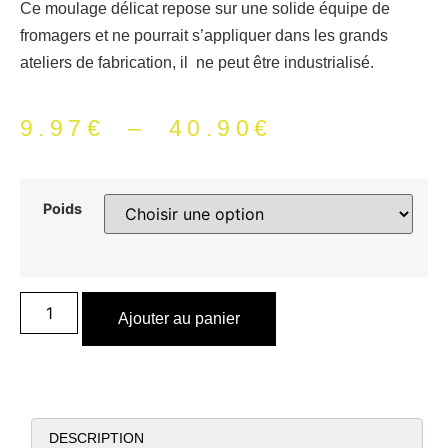
Ce moulage délicat repose sur une solide équipe de
fromagers et ne pourrait s’appliquer dans les grands
ateliers de fabrication, il ne peut être industrialisé.
9.97
€
–
40.90
€
Poids
Ajouter au panier
DESCRIPTION