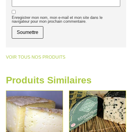
Enregistrer mon nom, mon e-mail et mon site dans le
navigateur pour mon prochain commentaire.
VOIR TOUS NOS PRODUITS
Produits Similaires