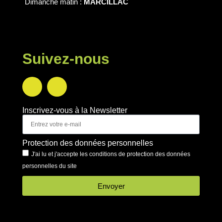
Dimanche matin :
MARCILLAC
Suivez-nous
Inscrivez-vous à la Newsletter
Protection des données personnelles
J'ai lu et j'accepte les conditions de protection des données
personnelles du site
Envoyer