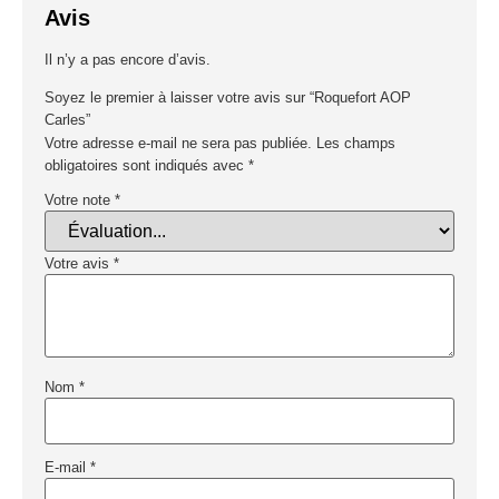
Avis
Il n’y a pas encore d’avis.
Soyez le premier à laisser votre avis sur “Roquefort AOP
Carles”
Votre adresse e-mail ne sera pas publiée.
Les champs
obligatoires sont indiqués avec
*
Votre note
*
Votre avis
*
Nom
*
E-mail
*