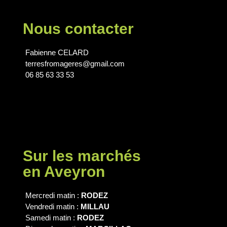
Nous contacter
Fabienne CELARD
terresfromageres@gmail.com
06 85 63 33 53
Sur les marchés
en Aveyron
Mercredi matin :
RODEZ
Vendredi matin :
MILLAU
Samedi matin :
RODEZ